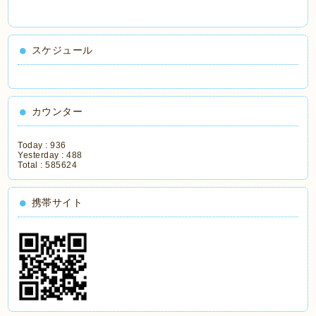
スケジュール
カウンター
Today :
936
Yesterday :
488
Total :
585624
携帯サイト