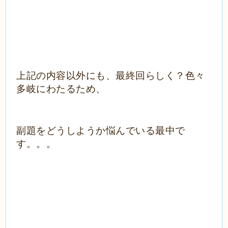
上記の内容以外にも、最終回らしく？色々
多岐にわたるため、
副題をどうしようか悩んでいる最中で
す。。。