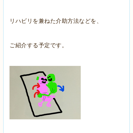
リハビリを兼ねた介助方法などを、
ご紹介する予定です。