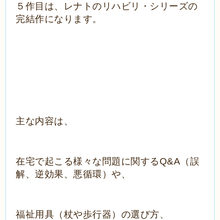
５作目は、レナトのリハビリ・シリーズの
完結作になります。
主な内容は、
在宅で起こる様々な問題に関するQ&A（誤
解、逆効果、悪循環）や、
福祉用具（杖や歩行器）の選び方、