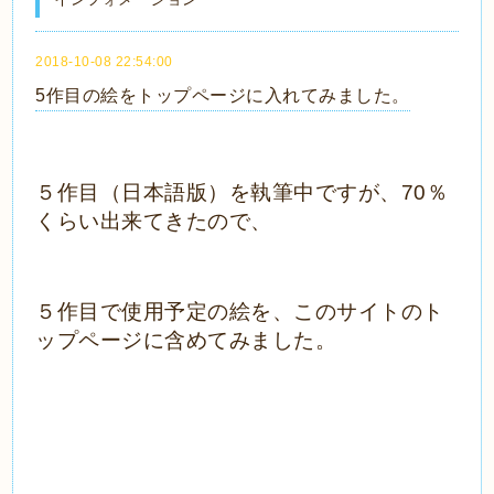
2018-10-08 22:54:00
5作目の絵をトップページに入れてみました。
５作目（日本語版）を執筆中ですが、70％
くらい出来てきたので、
５作目で使用予定の絵を、このサイトのト
ップページに含めてみました。