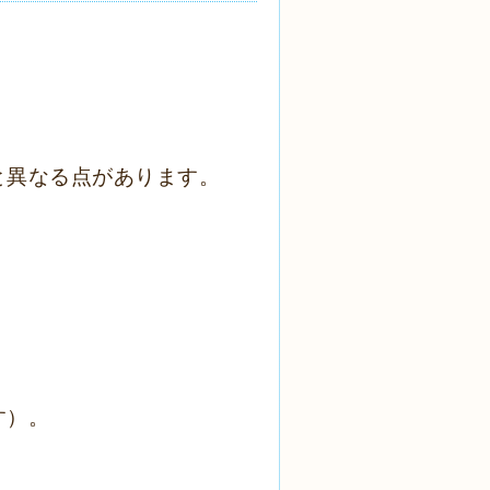
と異なる点があります。
す）。