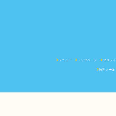
メニュー
トップページ
プロフィー
無料メール