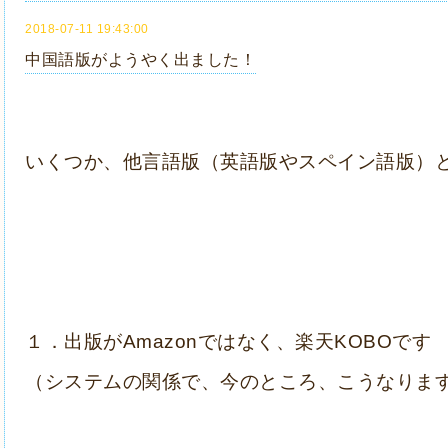
2018-07-11 19:43:00
中国語版がようやく出ました！
いくつか、他
言語版（英語版やスペイン語版）
１．出版がAmazonではなく、楽天KOBOです
（システムの関係で、今のところ、こうなりま