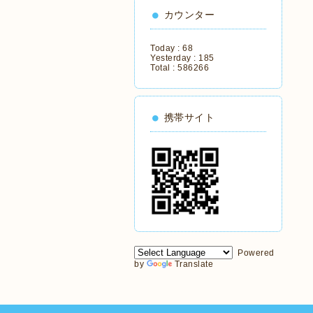
カウンター
Today :
68
Yesterday :
185
Total :
586266
携帯サイト
Powered
by
Translate