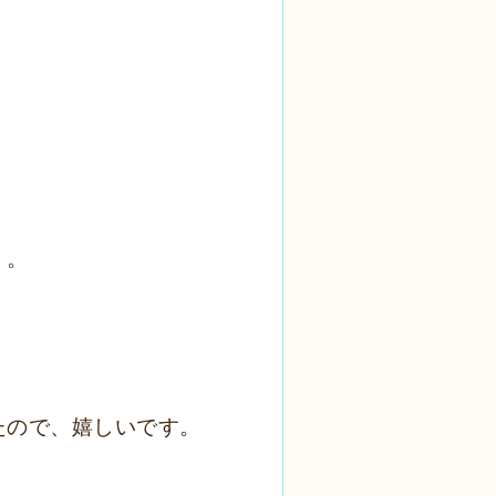
）。
たので、嬉しいです。