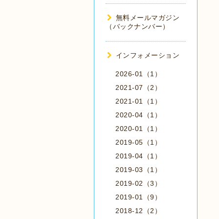
無料メールマガジン
（バックナンバー）
インフォメーション
2026-01（1）
2021-07（2）
2021-01（1）
2020-04（1）
2020-01（1）
2019-05（1）
2019-04（1）
2019-03（1）
2019-02（3）
2019-01（9）
2018-12（2）