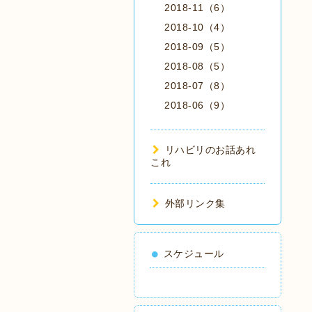
2018-11（6）
2018-10（4）
2018-09（5）
2018-08（5）
2018-07（8）
2018-06（9）
リハビリのお話あれ
これ
外部リンク集
スケジュール