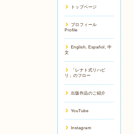
トップページ
プロフィール
Profile
English, Español, 中
文
「レナト式リハビ
リ」のフロー
出版作品のご紹介
YouTube
Instagram