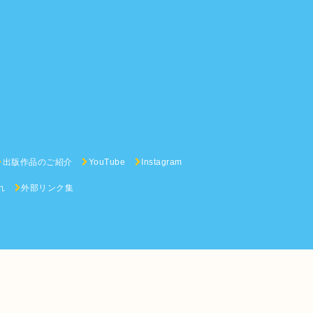
出版作品のご紹介
YouTube
Instagram
れ
外部リンク集