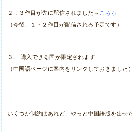
２．３作目が先に配信されました→
こちら
（今後、１・２作目が配信される予定です）。
３. 購入できる国が限定されます
（中国語ページに案内をリンクしておきました
いくつか制約はあれど、やっと中国語版を出せ